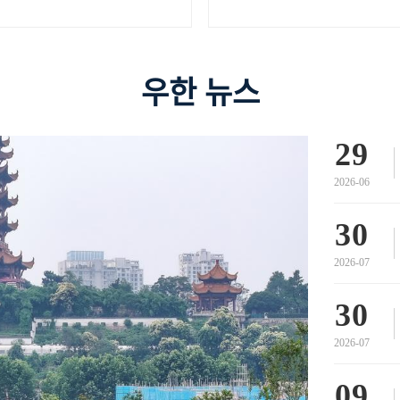
우한 뉴스
29
2026-06
30
2026-07
30
2026-07
09