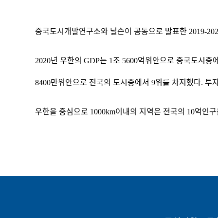
중국도시개발연구소와 닐슨이 공동으로 발표한 2019-202
2020년 우한의 GDP는 1조 5600억위안으로 중국도시중
8400만위안으로 전국의 도시중에서 9위를 차지했다. 투자
우한을 중심으로 1000km이내의 지역은 전국의 10억인구