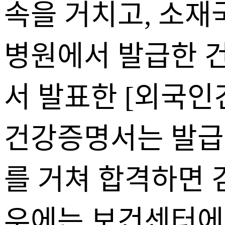
속을 거치고, 소재
병원에서 발급한 
서 발표한 [외국인
건강증명서는 발급
를 거쳐 합격하면 
우에는 보건센터에