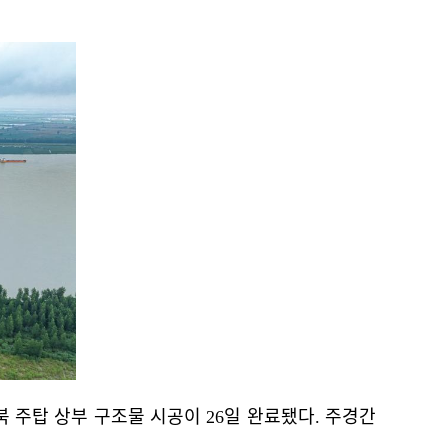
 주탑 상부 구조물 시공이 26일 완료됐다. 주경간