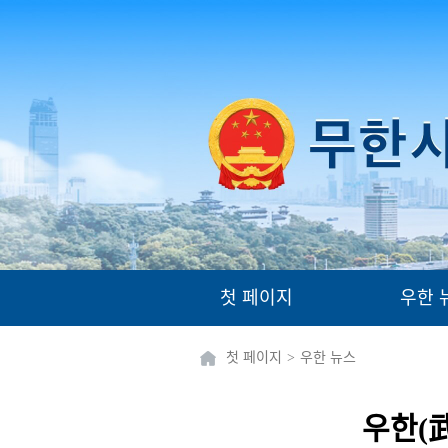
첫 페이지
우한 
첫 페이지
>
우한 뉴스
우한(