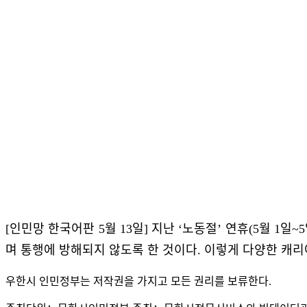
[인민망 한국어판 5월 13일] 지난 ‘노동절’ 연휴(5월 
며 통행에 방해되지 않도록 한 것이다. 이렇게 다양한 캐리
우한시 인민정부는 저작권을 가지고 모든 권리를 보류한다.